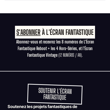
S'ABONNER
À L'ÉCRAN FANTASTIQUE
Abonnez-vous et recevrez les 8 numéros de L’Écran
Fantastique Reboot + les 4 Hors-Séries, et l’Écran
Fantastique Vintage
(12 NUMÉROS / AN).
SOUTENIR L'ÉCRAN
FANTASTIQUE
Soutenez les projets fantastiques de