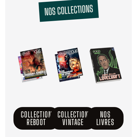
NOS COLLECTIONS
COLLECTION
COLLECTION
NOS
REBOOT
VINTAGE
LIVRES