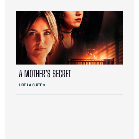
A MOTHER’S SECRET
LIRE LA SUITE »