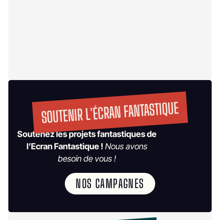
SOUTENIR L'ÉCRAN FANTASTIQUE
Soutenez les projets fantastiques de
l’Ecran Fantastique !
Nous avons
besoin de vous !
NOS CAMPAGNES