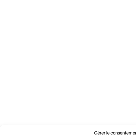
Gérer le consenteme