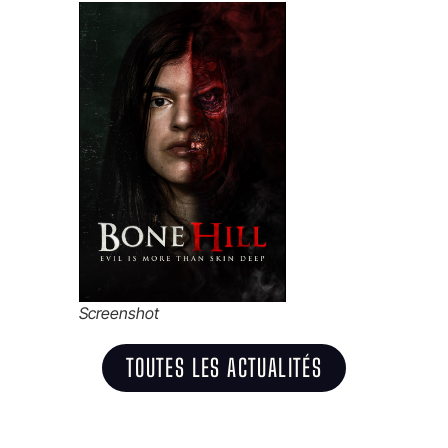
Screenshot
TOUTES LES ACTUALITÉS