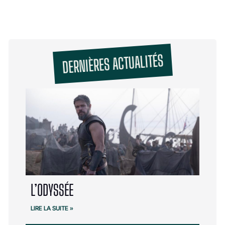
DERNIÈRES ACTUALITÉS
L’ODYSSÉE
LIRE LA SUITE »