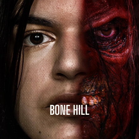
BONE HILL