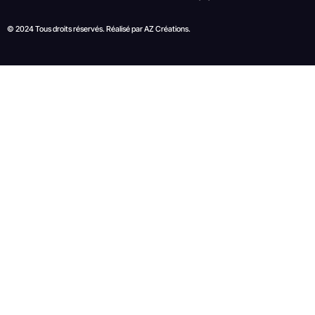
© 2024 Tous droits réservés. Réalisé par
AZ Créations
.