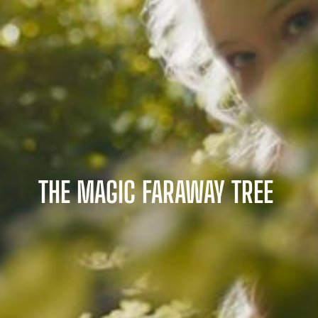
THE MAGIC FARAWAY TREE