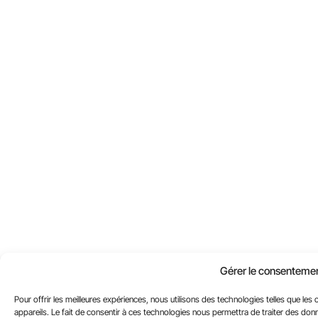
Gérer le consenteme
Pour offrir les meilleures expériences, nous utilisons des technologies telles que l
appareils. Le fait de consentir à ces technologies nous permettra de traiter des don