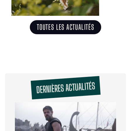
TOUTES LES ACTUALITÉS
DERNIÈRES ACTUALITÉS