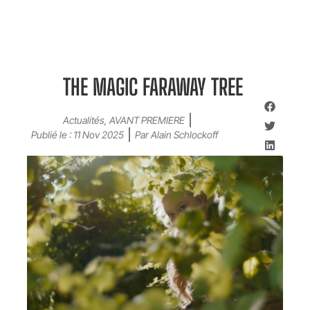
THE MAGIC FARAWAY TREE
Actualités
,
AVANT PREMIERE
Publié le :
11 Nov 2025
Par
Alain Schlockoff