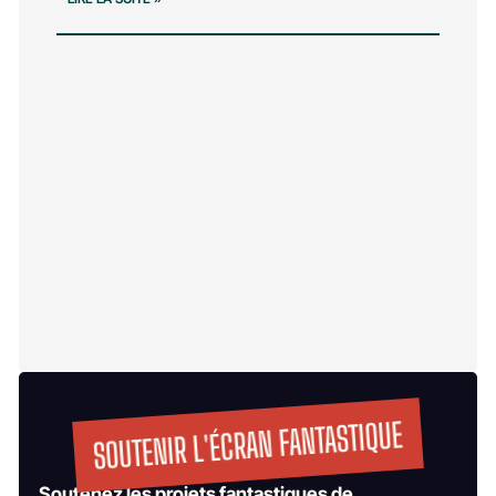
SOUTENIR L'ÉCRAN FANTASTIQUE
Soutenez les projets fantastiques de