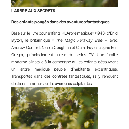
L’ARBRE AUX SECRETS
Des enfants plongés dans des aventures fantastiques
Basé sur le livre pour enfants «L’Arbre magique» (1943) d’Enid
Blyton, le britannique «
The Magic Faraway Tree »
, avec
Andrew Garfield, Nicola Coughlan et Claire Foy est signé Ben
Gregor, principalement auteur de séries TV. Une famille
moderne s’installe à la campagne où les enfants découvrent
un arbre magique peuplé d’habitants excentriques.
Transportés dans des contrées fantastiques, ils y renouent
des liens familiaux au fil d’aventures palpitantes