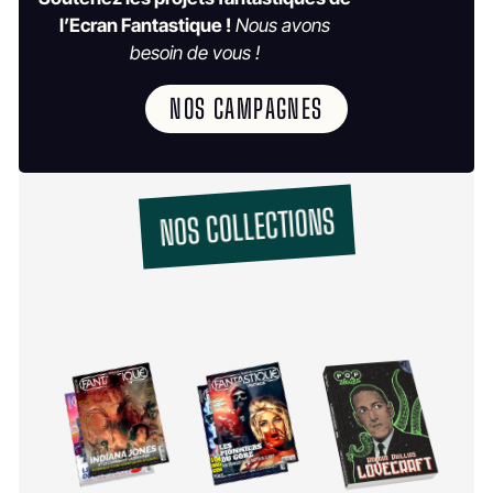
l’Ecran Fantastique !
Nous avons
besoin de vous !
NOS CAMPAGNES
NOS COLLECTIONS