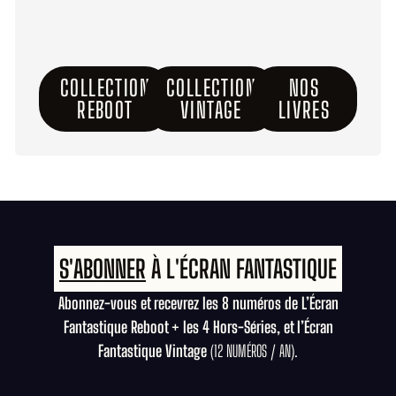
COLLECTION
COLLECTION
NOS
REBOOT
VINTAGE
LIVRES
S'ABONNER
À L'ÉCRAN FANTASTIQUE
Abonnez-vous et recevrez les 8 numéros de L’Écran
Fantastique Reboot + les 4 Hors-Séries, et l’Écran
Fantastique Vintage
(12 NUMÉROS / AN).